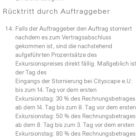
Rücktritt durch Auftraggeber
Falls der Auftraggeber den Auftrag storniert
nachdem es zum Vertragsabschluss
gekommen ist, sind die nachstehend
aufgeführten Prozentsätze des
Exkursionspreises direkt fällig. Maßgeblich ist
der Tag des
Eingangs der Stornierung bei Cityscape e.U:
bis zum 14. Tag vor dem ersten
Exkursionstag: 30 % des Rechnungsbetrages
ab dem 14. Tag bis zum 8. Tag vor dem ersten
Exkursionstag: 50 % des Rechnungsbetrages
ab dem 8. Tag bis zum 3. Tag vor dem ersten
Exkursionstag: 80 % des Rechnungsbetrages