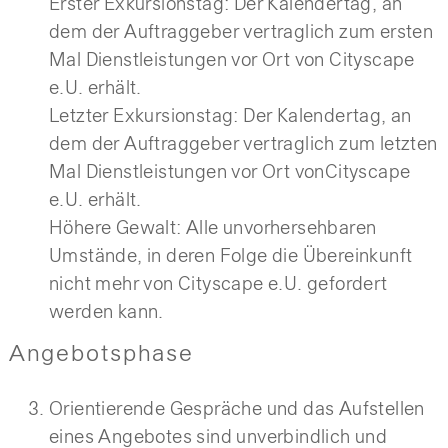
Erster Exkursionstag: Der Kalendertag, an
dem der Auftraggeber vertraglich zum ersten
Mal Dienstleistungen vor Ort von Cityscape
e.U. erhält.
Letzter Exkursionstag: Der Kalendertag, an
dem der Auftraggeber vertraglich zum letzten
Mal Dienstleistungen vor Ort vonCityscape
e.U. erhält.
Höhere Gewalt: Alle unvorhersehbaren
Umstände, in deren Folge die Übereinkunft
nicht mehr von Cityscape e.U. gefordert
werden kann.
Angebotsphase
Orientierende Gespräche und das Aufstellen
eines Angebotes sind unverbindlich und