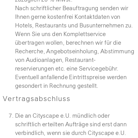
zuzüglich 20 % Mwst.
Nach schriftlicher Beauftragung senden wir
Ihnen gerne kostenfrei Kontaktdaten von
Hotels, Restaurants und Busunternehmen zu.
Wenn Sie uns den Komplettservice
übertragen wollen, berechnen wir für die
Recherche, Angebotseinholung, Abstimmung
von Audioanlagen, Restaurant-
reservierungen etc. eine Servicegebühr.
Eventuell anfallende Eintrittspreise werden
gesondert in Rechnung gestellt.
Vertragsabschluss
Die an Cityscape e.U. mündlich oder
schriftlich erteilten Aufträge sind erst dann
verbindlich, wenn sie durch Cityscape e.U.