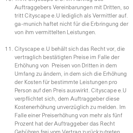
Auftraggebers Vereinbarungen mit Dritten, so
tritt Cityscape e.U lediglich als Vermittler auf.
ga-munich haftet nicht für die Erbringung der
von ihm vermittelten Leistungen.
Cityscape e.U behält sich das Recht vor, die
vertraglich bestätigten Preise im Falle der
Erhöhung von Preisen von Dritten in dem
Umfang zu ändern, in dem sich die Erhöhung
der Kosten für bestimmte Leistungen pro
Person auf den Preis auswirkt. Cityscape e.U
verpflichtet sich, dem Auftraggeber diese
Kostenerhöhung unverzüglich zu melden. Im
Falle einer Preiserhöhung von mehr als fünf
Prozent hat der Auftraggeber das Recht
Gebühren frei vom Vertrag zurückzutreten.