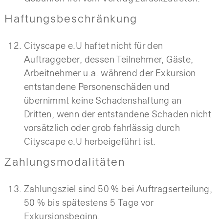
Haftungsbeschränkung
Cityscape e.U haftet nicht für den
Auftraggeber, dessen Teilnehmer, Gäste,
Arbeitnehmer u.a. während der Exkursion
entstandene Personenschäden und
übernimmt keine Schadenshaftung an
Dritten, wenn der entstandene Schaden nicht
vorsätzlich oder grob fahrlässig durch
Cityscape e.U herbeigeführt ist.
Zahlungsmodalitäten
Zahlungsziel sind 50 % bei Auftragserteilung,
50 % bis spätestens 5 Tage vor
Exkursionsbeginn.