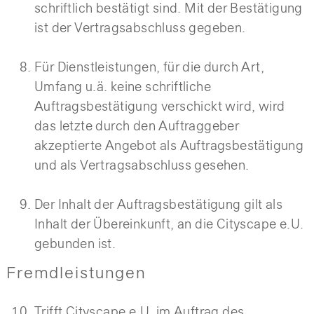
schriftlich bestätigt sind. Mit der Bestätigung
ist der Vertragsabschluss gegeben.
Für Dienstleistungen, für die durch Art,
Umfang u.ä. keine schriftliche
Auftragsbestätigung verschickt wird, wird
das letzte durch den Auftraggeber
akzeptierte Angebot als Auftragsbestätigung
und als Vertragsabschluss gesehen.
Der Inhalt der Auftragsbestätigung gilt als
Inhalt der Übereinkunft, an die Cityscape e.U.
gebunden ist.
Fremdleistungen
Trifft Cityscape e.U. im Auftrag des