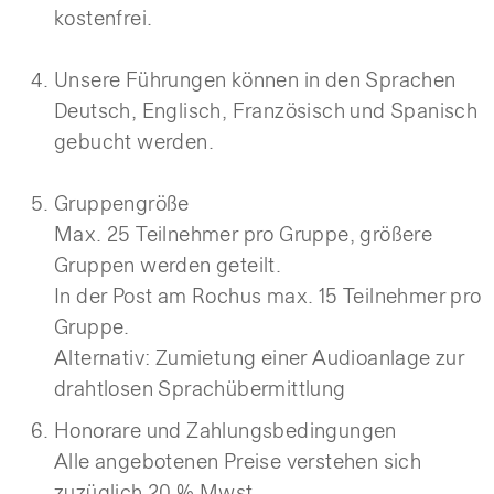
kostenfrei.
Unsere Führungen können in den Sprachen
Deutsch, Englisch, Französisch und Spanisch
gebucht werden.
Gruppengröße
Max. 25 Teilnehmer pro Gruppe, größere
Gruppen werden geteilt.
In der Post am Rochus max. 15 Teilnehmer pro
Gruppe.
Alternativ: Zumietung einer Audioanlage zur
drahtlosen Sprachübermittlung
Honorare und Zahlungsbedingungen
Alle angebotenen Preise verstehen sich