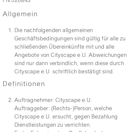
FN 520843
Allgemein
Die nachfolgenden allgemeinen
Geschäftsbedingungen sind gültig für alle zu
schließenden Übereinkünfte mit und alle
Angebote von Cityscape e.U. Abweichungen
sind nur dann verbindlich, wenn diese durch
Cityscape e.U. schriftlich bestätigt sind.
Definitionen
Auftragnehmer: Cityscape e.U.
Auftraggeber: (Rechts-)Person, welche
Cityscape e.U. ersucht, gegen Bezahlung
Dienstleistungen zu verrichten.