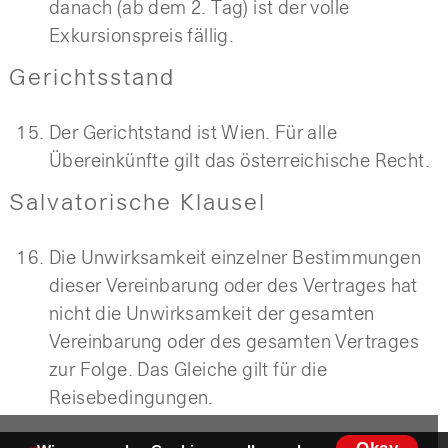
danach (ab dem 2. Tag) ist der volle
Exkursionspreis fällig.
Gerichtsstand
Der Gerichtstand ist Wien. Für alle
Übereinkünfte gilt das österreichische Recht.
Salvatorische Klausel
Die Unwirksamkeit einzelner Bestimmungen
dieser Vereinbarung oder des Vertrages hat
nicht die Unwirksamkeit der gesamten
Vereinbarung oder des gesamten Vertrages
zur Folge. Das Gleiche gilt für die
Reisebedingungen.