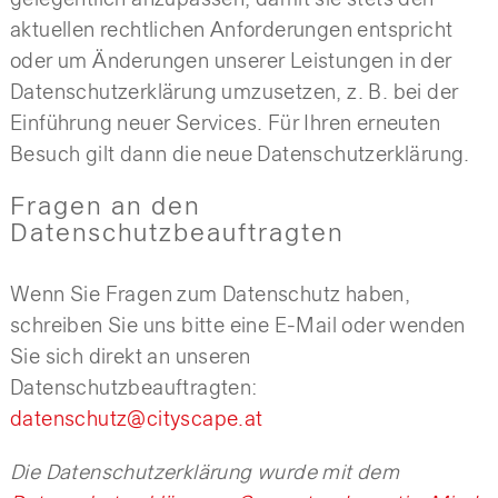
gelegentlich anzupassen, damit sie stets den
aktuellen rechtlichen Anforderungen entspricht
oder um Änderungen unserer Leistungen in der
Datenschutzerklärung umzusetzen, z. B. bei der
Einführung neuer Services. Für Ihren erneuten
Besuch gilt dann die neue Datenschutzerklärung.
Fragen an den
Datenschutzbeauftragten
Wenn Sie Fragen zum Datenschutz haben,
schreiben Sie uns bitte eine E-Mail oder wenden
Sie sich direkt an unseren
Datenschutzbeauftragten:
datenschutz@cityscape.at
Die Datenschutzerklärung wurde mit dem