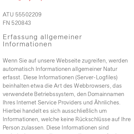
ATU 55502209
FN 520843
Erfassung allgemeiner
Informationen
Wenn Sie auf unsere Webseite zugreifen, werden
automatisch Informationen allgemeiner Natur
erfasst. Diese Informationen (Server-Logfiles)
beinhalten etwa die Art des Webbrowsers, das
verwendete Betriebssystem, den Domainnamen
Ihres Internet Service Providers und Ähnliches.
Hierbei handelt es sich ausschließlich um
Informationen, welche keine Rückschlüsse auf Ihre
Person zulassen. Diese Informationen sind