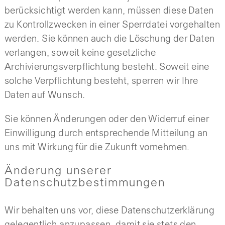
berücksichtigt werden kann, müssen diese Daten
zu Kontrollzwecken in einer Sperrdatei vorgehalten
werden. Sie können auch die Löschung der Daten
verlangen, soweit keine gesetzliche
Archivierungsverpflichtung besteht. Soweit eine
solche Verpflichtung besteht, sperren wir Ihre
Daten auf Wunsch.
Sie können Änderungen oder den Widerruf einer
Einwilligung durch entsprechende Mitteilung an
uns mit Wirkung für die Zukunft vornehmen.
Änderung unserer
Datenschutzbestimmungen
Wir behalten uns vor, diese Datenschutzerklärung