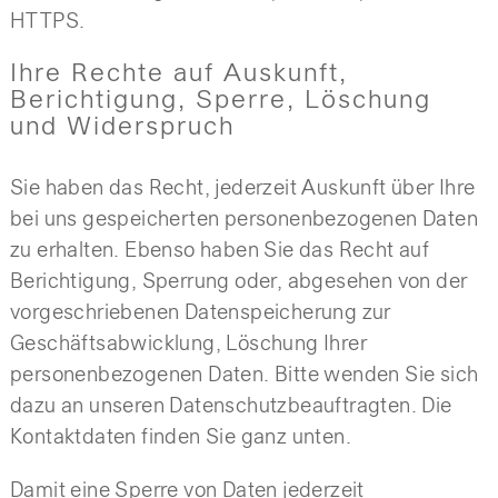
HTTPS.
Ihre Rechte auf Auskunft,
Berichtigung, Sperre, Löschung
und Widerspruch
Sie haben das Recht, jederzeit Auskunft über Ihre
bei uns gespeicherten personenbezogenen Daten
zu erhalten. Ebenso haben Sie das Recht auf
Berichtigung, Sperrung oder, abgesehen von der
vorgeschriebenen Datenspeicherung zur
Geschäftsabwicklung, Löschung Ihrer
personenbezogenen Daten. Bitte wenden Sie sich
dazu an unseren Datenschutzbeauftragten. Die
Kontaktdaten finden Sie ganz unten.
Damit eine Sperre von Daten jederzeit