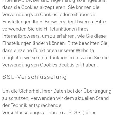
Internet-Browser sind regelmäßig so eingestellt,
dass sie Cookies akzeptieren. Sie können die
Verwendung von Cookies jederzeit über die
Einstellungen Ihres Browsers deaktivieren. Bitte
verwenden Sie die Hilfefunktionen Ihres
Internetbrowsers, um zu erfahren, wie Sie diese
Einstellungen ändern können. Bitte beachten Sie,
dass einzelne Funktionen unserer Website
möglicherweise nicht funktionieren, wenn Sie die
Verwendung von Cookies deaktiviert haben.
SSL-Verschlüsselung
Um die Sicherheit Ihrer Daten bei der Übertragung
zu schützen, verwenden wir dem aktuellen Stand
der Technik entsprechende
Verschlüsselungsverfahren (z. B. SSL) über