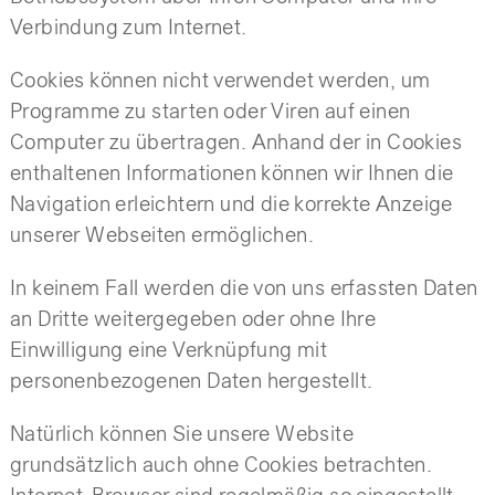
Verbindung zum Internet.
Cookies können nicht verwendet werden, um
Programme zu starten oder Viren auf einen
Computer zu übertragen. Anhand der in Cookies
enthaltenen Informationen können wir Ihnen die
Navigation erleichtern und die korrekte Anzeige
unserer Webseiten ermöglichen.
In keinem Fall werden die von uns erfassten Daten
an Dritte weitergegeben oder ohne Ihre
Einwilligung eine Verknüpfung mit
personenbezogenen Daten hergestellt.
Natürlich können Sie unsere Website
grundsätzlich auch ohne Cookies betrachten.