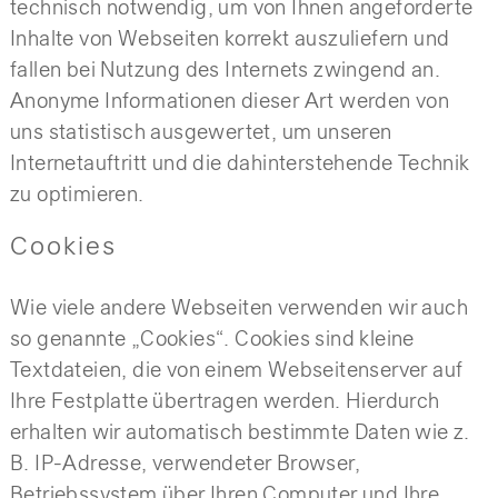
technisch notwendig, um von Ihnen angeforderte
Inhalte von Webseiten korrekt auszuliefern und
fallen bei Nutzung des Internets zwingend an.
Anonyme Informationen dieser Art werden von
uns statistisch ausgewertet, um unseren
Internetauftritt und die dahinterstehende Technik
zu optimieren.
Cookies
Wie viele andere Webseiten verwenden wir auch
so genannte „Cookies“. Cookies sind kleine
Textdateien, die von einem Webseitenserver auf
Ihre Festplatte übertragen werden. Hierdurch
erhalten wir automatisch bestimmte Daten wie z.
B. IP-Adresse, verwendeter Browser,
Betriebssystem über Ihren Computer und Ihre